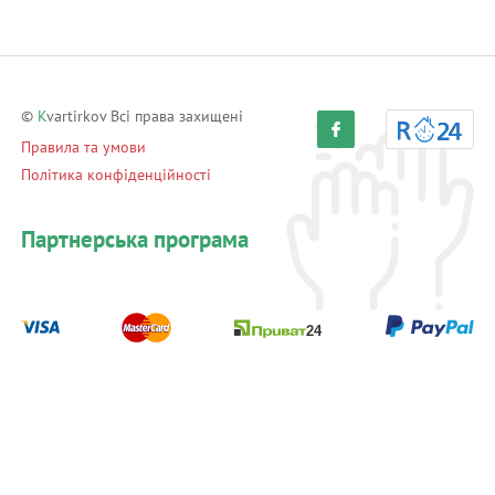
©
K
vartirkov Всі права захищені
Правила та умови
Політика конфіденційності
Партнерська програма