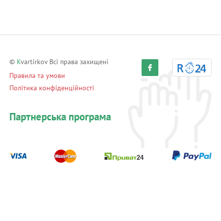
©
K
vartirkov Всі права захищені
Правила та умови
Політика конфіденційності
Партнерська програма