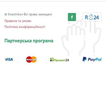
©
K
vartirkov Всі права захищені
Правила та умови
Політика конфіденційності
Партнерська програма