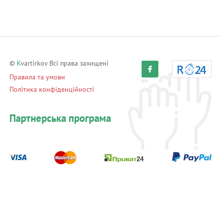
©
K
vartirkov Всі права захищені
Правила та умови
Політика конфіденційності
Партнерська програма