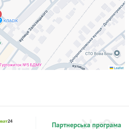
Leaflet
Партнерська програма