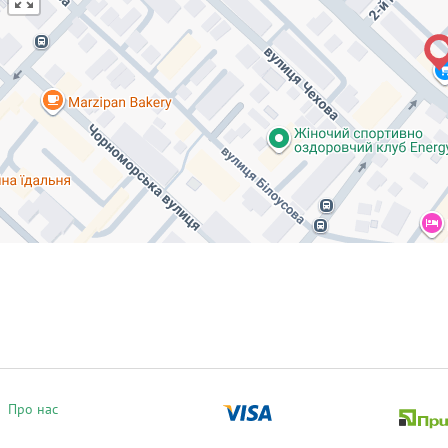
Про нас