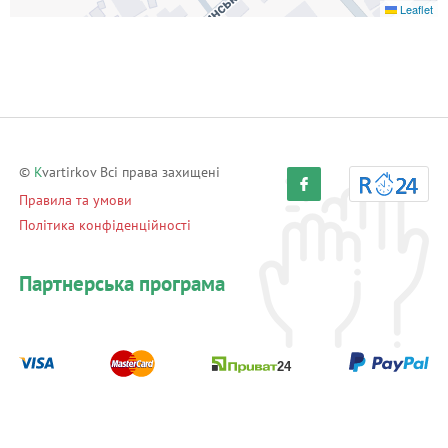
Leaflet
©
K
vartirkov Всі права захищені
Правила та умови
Політика конфіденційності
Партнерська програма