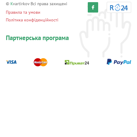
©
K
vartirkov Всі права захищені
Правила та умови
Політика конфіденційності
Партнерська програма