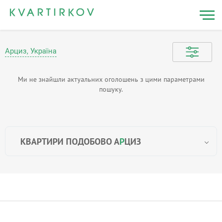
Арциз, Україна
Ми не знайшли актуальних оголошень з цими параметрами
пошуку.
КВАРТИРИ ПОДОБОВО А
Р
ЦИЗ