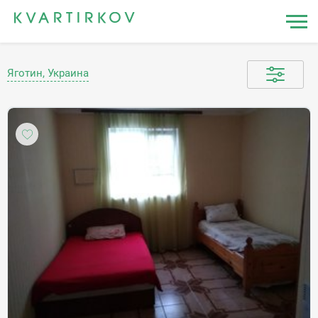
Яготин, Украина