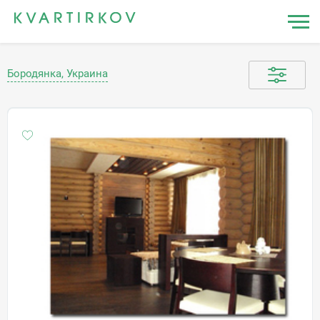
Бородянка, Украина