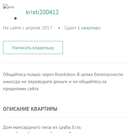
kristi200412
На сайте с апреля 2017
Сдает
1
квартиру
Написать владельцу
Общайтесь только через Kvartirkov. В целях безопасности
никогда не переводите деньги и не общайтесь за
пределами сайта
О
П
ИСАНИЕ КВАРТИРЫ
Дом мансардного типа из сруба. Есть