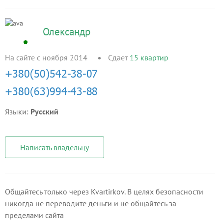
Олександр
На сайте с ноября 2014
Сдает
15
квартир
Языки:
Русский
Написать владельцу
Общайтесь только через Kvartirkov. В целях безопасности
никогда не переводите деньги и не общайтесь за
пределами сайта