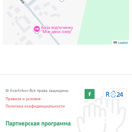
Leaflet
©
K
vartirkov Все права защищены
Правила и условия
Политика конфиденциальности
Партнерская программа