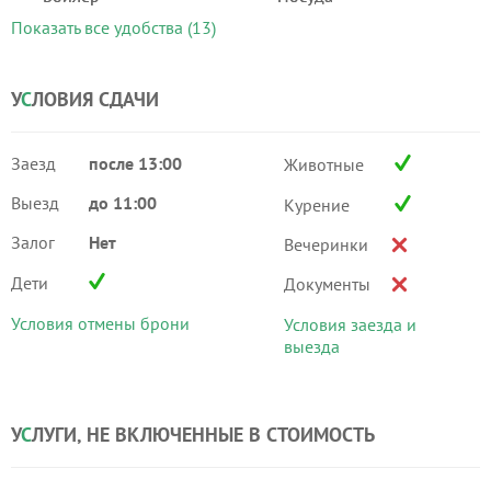
Показать все удобства (13)
У
С
ЛОВИЯ СДАЧИ
Заезд
после 13:00
Животные
Выезд
до 11:00
Курение
Залог
Нет
Вечеринки
Дети
Документы
Условия отмены брони
Условия заезда и
выезда
У
С
ЛУГИ, НЕ ВКЛЮЧЕННЫЕ В СТОИМОСТЬ