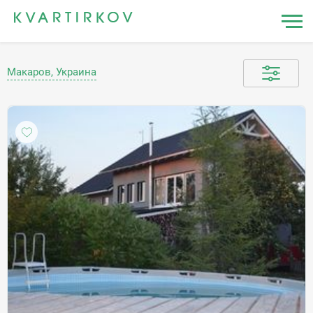
Макаров, Украина