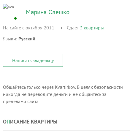
Марина Олешко
На сайте с октября 2011
Сдает
3
квартиры
Языки:
Русский
Написать владельцу
Общайтесь только через Kvartirkov. В целях безопасности
никогда не переводите деньги и не общайтесь за
пределами сайта
О
П
ИСАНИЕ КВАРТИРЫ