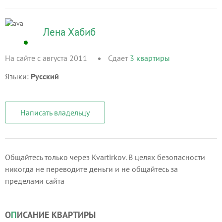
Лена Хабиб
На сайте с августа 2011
Сдает
3
квартиры
Языки:
Русский
Написать владельцу
Общайтесь только через Kvartirkov. В целях безопасности
никогда не переводите деньги и не общайтесь за
пределами сайта
О
П
ИСАНИЕ КВАРТИРЫ