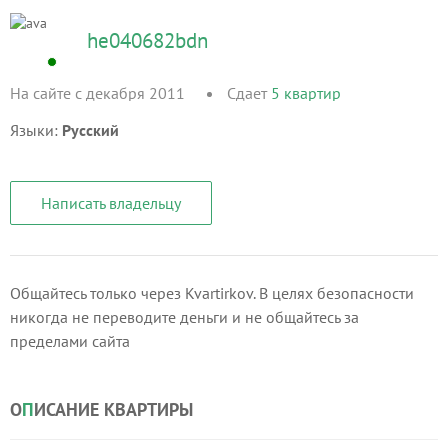
he040682bdn
На сайте с декабря 2011
Сдает
5
квартир
Языки:
Русский
Написать владельцу
Общайтесь только через Kvartirkov. В целях безопасности
никогда не переводите деньги и не общайтесь за
пределами сайта
О
П
ИСАНИЕ КВАРТИРЫ