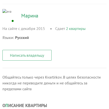
Марина
На сайте с декабря 2015
Сдает
2
квартиры
Языки:
Русский
Написать владельцу
Общайтесь только через Kvartirkov. В целях безопасности
никогда не переводите деньги и не общайтесь за
пределами сайта
О
П
ИСАНИЕ КВАРТИРЫ