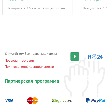
Находится в 2.5 км от текущего объекта
Находится в 3.7 
©
K
vartirkov Все права защищены
Правила и условия
Политика конфиденциальности
Партнерская программа