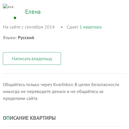
Елена
На сайте с сентября 2014
Сдает
1
квартиру
Языки:
Русский
Написать владельцу
Общайтесь только через Kvartirkov. В целях безопасности
никогда не переводите деньги и не общайтесь за
пределами сайта
О
П
ИСАНИЕ КВАРТИРЫ