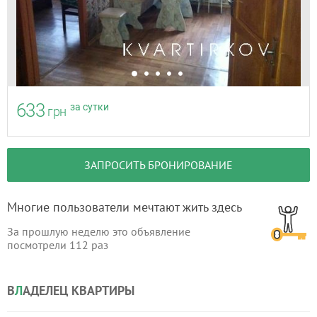
633
за сутки
грн
ЗАПРОСИТЬ БРОНИРОВАНИЕ
Многие пользователи мечтают жить здесь
За прошлую неделю это объявление
посмотрели
112
раз
В
Л
АДЕЛЕЦ КВАРТИРЫ