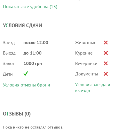
Показать все удобства (13)
У
С
ЛОВИЯ СДАЧИ
Заезд
после 12:00
Животные
Выезд
до 11:00
Курение
Залог
1000 грн
Вечеринки
Документы
Дети
Условия заезда и
Условия отмены брони
выезда
О
Т
ЗЫВЫ (
0
)
Пока никто не оставлял отзывов.