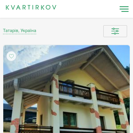
Татарів, Україна