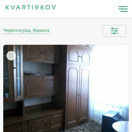
Червоноград, Украина